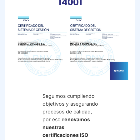
14001
Seguimos cumpliendo
objetivos y asegurando
procesos de calidad,
por eso
renovamos
nuestras
certificaciones
ISO