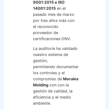
9001:2015 e ISO
14001:2015
en el
pasado mes de marzo
por tres años más con
el reconocido
proveedor de
certificaciones DNV.
La auditoría ha validado
nuestro sistema de
gestión,
permitiendo
documentar
los controles y el
compromiso de
Morales
Molding
con con la
gestión de calidad, la
eficiencia y el medio
ambiente.