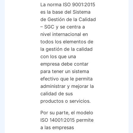
La norma ISO 9001:2015
es la base del Sistema
de Gestión de la Calidad
– SGC y se centra a
nivel internacional en
todos los elementos de
la gestión de la calidad
con los que una
empresa debe contar
para tener un sistema
efectivo que le permita
administrar y mejorar la
calidad de sus
productos o servicios.
Por su parte, el modelo
ISO 14001:2015 permite
a las empresas