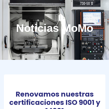
Noticias MoMo
Renovamos nuestras
certificaciones ISO 9001 y