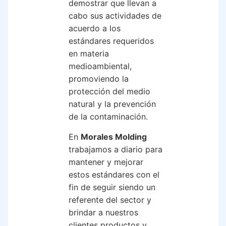
demostrar que llevan a
cabo sus actividades de
acuerdo a los
estándares requeridos
en materia
medioambiental,
promoviendo la
protección del medio
natural y la prevención
de la contaminación.
En
Morales Molding
trabajamos a diario para
mantener y mejorar
estos estándares con el
fin de seguir siendo un
referente del sector y
brindar a nuestros
clientes productos y