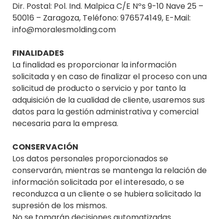
Dir. Postal: Pol. Ind. Malpica C/E Nºs 9-10 Nave 25 –
50016 – Zaragoza, Teléfono: 976574149, E-Mail:
info@moralesmolding.com
FINALIDADES
La finalidad es proporcionar la información
solicitada y en caso de finalizar el proceso con una
solicitud de producto o servicio y por tanto la
adquisición de la cualidad de cliente, usaremos sus
datos para la gestión administrativa y comercial
necesaria para la empresa.
CONSERVACIÓN
Los datos personales proporcionados se
conservarán, mientras se mantenga la relación de
información solicitada por el interesado, o se
reconduzca a un cliente o se hubiera solicitado la
supresión de los mismos.
No se tomarán decisiones automatizadas.