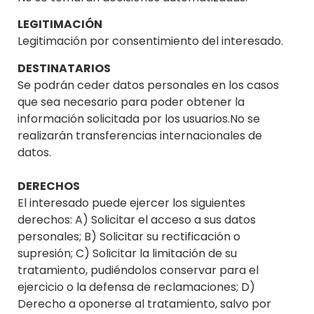
LEGITIMACIÓN
Legitimación por consentimiento del interesado.
DESTINATARIOS
Se podrán ceder datos personales en los casos
que sea necesario para poder obtener la
información solicitada por los usuarios.No se
realizarán transferencias internacionales de
datos.
DERECHOS
El interesado puede ejercer los siguientes
derechos: A) Solicitar el acceso a sus datos
personales; B) Solicitar su rectificación o
supresión; C) Solicitar la limitación de su
tratamiento, pudiéndolos conservar para el
ejercicio o la defensa de reclamaciones; D)
Derecho a oponerse al tratamiento, salvo por