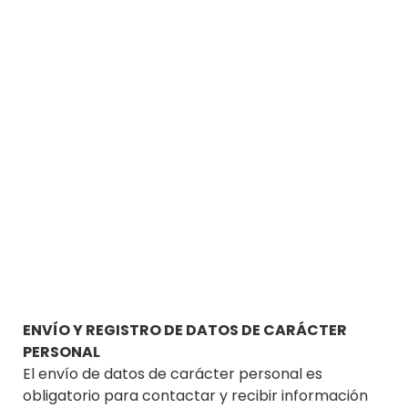
ENVÍO Y REGISTRO DE DATOS DE CARÁCTER
PERSONAL
El envío de datos de carácter personal es
obligatorio para contactar y recibir información