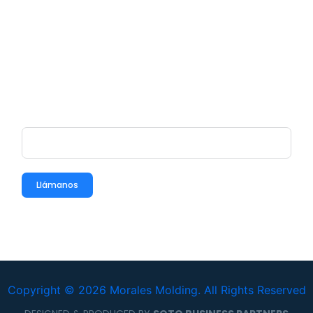
Ponte en contacto
Llámanos
Copyright © 2026 Morales Molding. All Rights Reserved