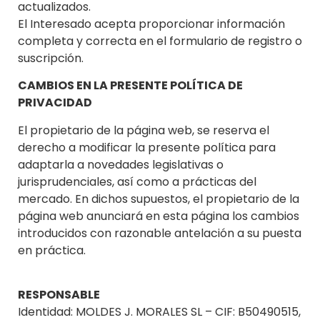
actualizados.
El Interesado acepta proporcionar información
completa y correcta en el formulario de registro o
suscripción.
CAMBIOS EN LA PRESENTE POLÍTICA DE
PRIVACIDAD
El propietario de la página web, se reserva el
derecho a modificar la presente política para
adaptarla a novedades legislativas o
jurisprudenciales, así como a prácticas del
mercado. En dichos supuestos, el propietario de la
página web anunciará en esta página los cambios
introducidos con razonable antelación a su puesta
en práctica.
RESPONSABLE
Identidad: MOLDES J. MORALES SL – CIF: B50490515,