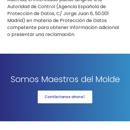
Autoridad de Control (Agencia Española de
Protección de Datos, C/ Jorge Juan 6, 50.001
Madrid) en materia de Protección de Datos
competente para obtener información adicional
o presentar una reclamación.
Somos Maestros del Molde
Contáctanos ahora