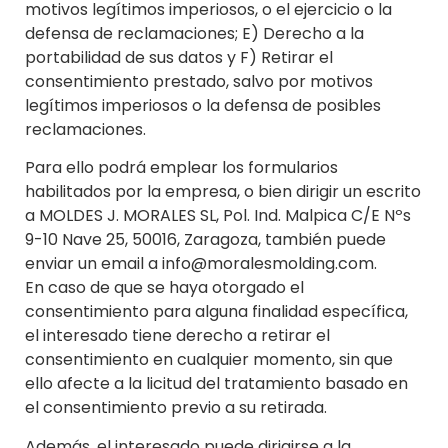
motivos legítimos imperiosos, o el ejercicio o la
defensa de reclamaciones; E) Derecho a la
portabilidad de sus datos y F) Retirar el
consentimiento prestado, salvo por motivos
legítimos imperiosos o la defensa de posibles
reclamaciones.
Para ello podrá emplear los formularios
habilitados por la empresa, o bien dirigir un escrito
a MOLDES J. MORALES SL, Pol. Ind. Malpica C/E Nºs
9-10 Nave 25, 50016, Zaragoza, también puede
enviar un email a info@moralesmolding.com.
En caso de que se haya otorgado el
consentimiento para alguna finalidad específica,
el interesado tiene derecho a retirar el
consentimiento en cualquier momento, sin que
ello afecte a la licitud del tratamiento basado en
el consentimiento previo a su retirada.
Además, el interesado puede dirigirse a la