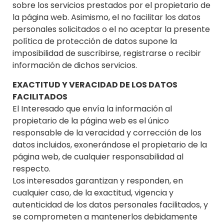
sobre los servicios prestados por el propietario de
la página web. Asimismo, el no facilitar los datos
personales solicitados o el no aceptar la presente
política de protección de datos supone la
imposibilidad de suscribirse, registrarse o recibir
información de dichos servicios.
EXACTITUD Y VERACIDAD DE LOS DATOS
FACILITADOS
El Interesado que envía la información al
propietario de la página web es el único
responsable de la veracidad y corrección de los
datos incluidos, exonerándose el propietario de la
página web, de cualquier responsabilidad al
respecto.
Los interesados garantizan y responden, en
cualquier caso, de la exactitud, vigencia y
autenticidad de los datos personales facilitados, y
se comprometen a mantenerlos debidamente