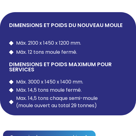
DIMENSIONS ET POIDS DU NOUVEAU MOULE
Máx. 2100 x 1450 x 1200 mm.​
Máx. 12 tons moule fermé.
DIMENSIONS ET POIDS MAXIMUM POUR
SERVICES
Máx. 3000 x 1450 x 1400 mm.​
Máx. 14,5 tons moule fermé.
Max. 14,5 tons chaque semi-moule
(moule ouvert au total 29 tonnes)​