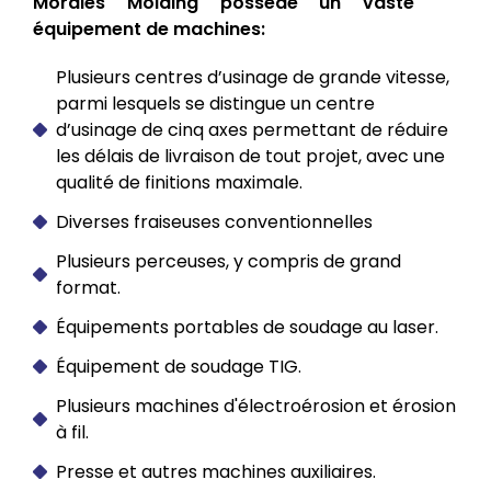
Morales Molding possède un vaste
équipement de machines:
Plusieurs centres d’usinage de grande vitesse,
parmi lesquels se distingue un centre
d’usinage de cinq axes permettant de réduire
les délais de livraison de tout projet, avec une
qualité de finitions maximale.
Diverses fraiseuses conventionnelles
Plusieurs perceuses, y compris de grand
format.
Équipements portables de soudage au laser.
Équipement de soudage TIG.
Plusieurs machines d'électroérosion et érosion
à fil.
Presse et autres machines auxiliaires.