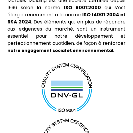
Morales Molding est une société certifiée depuis
1996 selon la norme
ISO 9001:2000
qui s’est
élargie récemment à la norme
ISO 14001:2004 et
RSA 2024
. Des éléments qui, en plus de répondre
aux exigences du marché, sont un instrument
essentiel pour notre développement et
perfectionnement quotidien, de façon à renforcer
notre engagement social et environnemental.