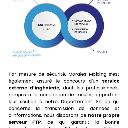
Par mesure de sécurité, Morales Molding s’est
également assuré le concours d’un
service
externe d’ingénierie
, dont les professionnels,
rompus à la conception de moules, apportent
leur soutien à notre Département. En ce qui
concerne la transmission de données et
d’informations, nous disposons de
notre propre
serveur FTP
, ce qui garantit la bonne