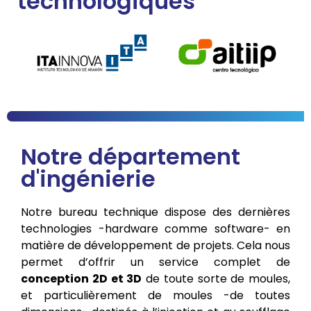
technologiques
Notre département
d'ingénierie
Notre bureau technique dispose des dernières
technologies -hardware comme software- en
matière de développement de projets. Cela nous
permet d’offrir un service complet de
conception 2D et 3D
de toute sorte de moules,
et particulièrement de moules -de toutes