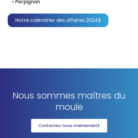
Perpignan
•
Notre calendrier des affaires 2024
Nous sommes maîtres du
moule
Contactez-nous maintenant