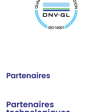
Partenaires
Partenaires