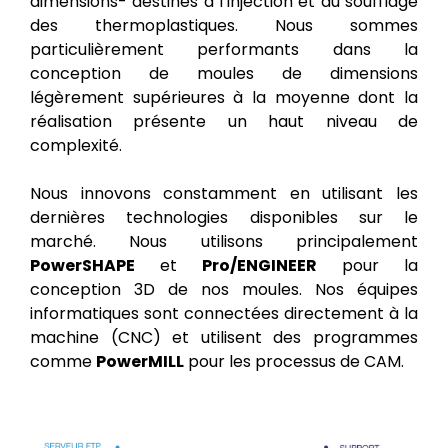
dimensions- destinés à l’injection et au soufflage
des thermoplastiques. Nous sommes
particulièrement performants dans la
conception de moules de dimensions
légèrement supérieures à la moyenne dont la
réalisation présente un haut niveau de
complexité.
Nous innovons constamment en utilisant les
dernières technologies disponibles sur le
marché. Nous utilisons principalement
PowerSHAPE
et
Pro/ENGINEER
pour la
conception 3D de nos moules. Nos équipes
informatiques sont connectées directement à la
machine (CNC) et utilisent des programmes
comme
PowerMILL
pour les processus de CAM.