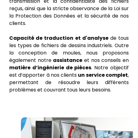
transmission et la confidentialité des fichiers
reçus, ainsi que la stricte observance de la Loi sur
la Protection des Données et la sécurité de nos
clients.
Capacité de traduction et d'analyse
de tous
les types de fichiers de dessins industriels. Outre
la conception de moules, nous proposons
également notre
assistance
et nos conseils en
matière d’ingénierie de pièces
. Notre objectif
est d’apporter à nos clients
un service complet
,
permettant de résoudre leurs différents
problèmes et couvrant tous leurs besoins.