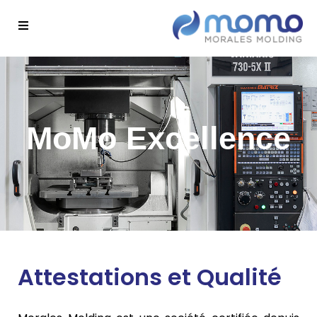
MoMo Excellence
Attestations et Qualité