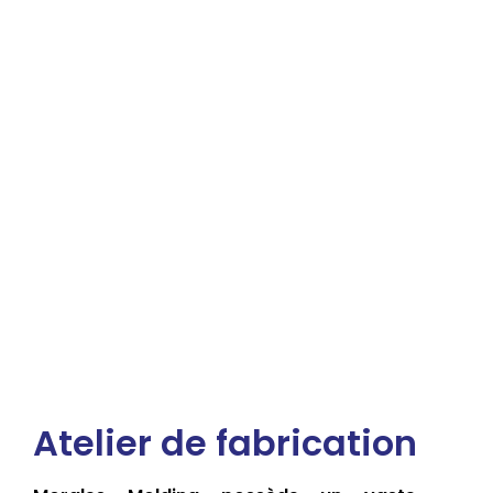
Atelier de fabrication